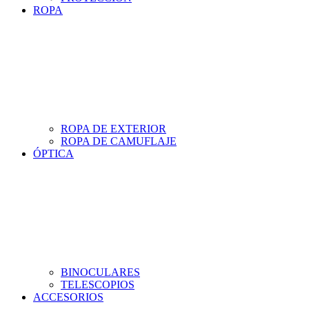
ROPA
ROPA DE EXTERIOR
ROPA DE CAMUFLAJE
ÓPTICA
BINOCULARES
TELESCOPIOS
ACCESORIOS