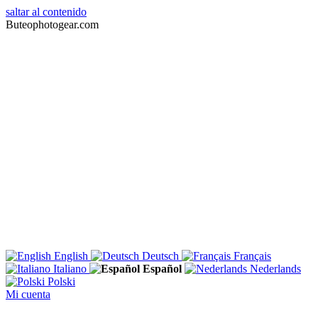
saltar al contenido
Buteophotogear.com
English
Deutsch
Français
Italiano
Español
Nederlands
Polski
Mi cuenta