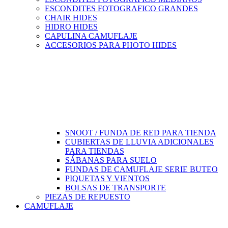
ESCONDITES FOTOGRAFICO GRANDES
CHAIR HIDES
HIDRO HIDES
CAPULINA CAMUFLAJE
ACCESORIOS PARA PHOTO HIDES
SNOOT / FUNDA DE RED PARA TIENDA
CUBIERTAS DE LLUVIA ADICIONALES
PARA TIENDAS
SÁBANAS PARA SUELO
FUNDAS DE CAMUFLAJE SERIE BUTEO
PIQUETAS Y VIENTOS
BOLSAS DE TRANSPORTE
PIEZAS DE REPUESTO
CAMUFLAJE