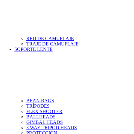
RED DE CAMUFLAJE
TRAJE DE CAMUFLAJE
SOPORTE LENTE
BEAN BAGS
TRÍPODES
FLEX SHOOTER
BALLHEADS
GIMBAL HEADS
3 WAY TRIPOD HEADS
PROTECCION