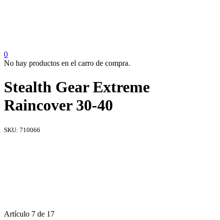
0
No hay productos en el carro de compra.
Stealth Gear Extreme
Raincover 30-40
SKU:
710066
Artículo 7 de 17