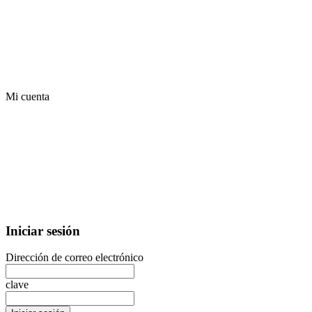
Mi cuenta
Iniciar sesión
Dirección de correo electrónico
clave