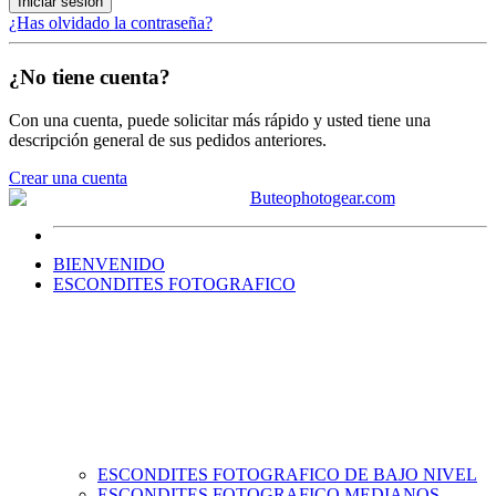
Iniciar sesión
¿Has olvidado la contraseña?
¿No tiene cuenta?
Con una cuenta, puede solicitar más rápido y usted tiene una
descripción general de sus pedidos anteriores.
Crear una cuenta
BIENVENIDO
ESCONDITES FOTOGRAFICO
ESCONDITES FOTOGRAFICO DE BAJO NIVEL
ESCONDITES FOTOGRAFICO MEDIANOS