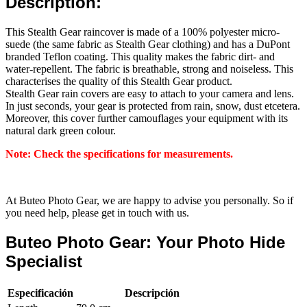
Description:
This Stealth Gear raincover is made of a 100% polyester micro-
suede (the same fabric as Stealth Gear clothing) and has a DuPont
branded Teflon coating. This quality makes the fabric dirt- and
water-repellent. The fabric is breathable, strong and noiseless. This
characterises the quality of this Stealth Gear product.
Stealth Gear rain covers are easy to attach to your camera and lens.
In just seconds, your gear is protected from rain, snow, dust etcetera.
Moreover, this cover further camouflages your equipment with its
natural dark green colour.
Note: Check the specifications for measurements.
At Buteo Photo Gear, we are happy to advise you personally. So if
you need help, please get in touch with us.
Buteo Photo Gear: Your Photo Hide
Specialist
Especificación
Descripción