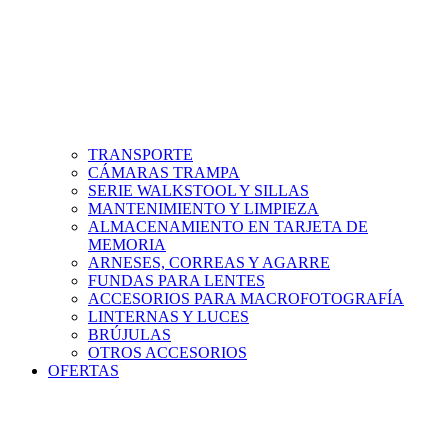
TRANSPORTE
CÁMARAS TRAMPA
SERIE WALKSTOOL Y SILLAS
MANTENIMIENTO Y LIMPIEZA
ALMACENAMIENTO EN TARJETA DE
MEMORIA
ARNESES, CORREAS Y AGARRE
FUNDAS PARA LENTES
ACCESORIOS PARA MACROFOTOGRAFÍA
LINTERNAS Y LUCES
BRÚJULAS
OTROS ACCESORIOS
OFERTAS