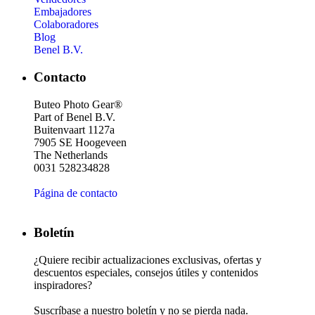
Embajadores
Colaboradores
Blog
Benel B.V.
Contacto
Buteo Photo Gear®
Part of Benel B.V.
Buitenvaart 1127a
7905 SE Hoogeveen
The Netherlands
0031 528234828
Página de contacto
Boletín
¿Quiere recibir actualizaciones exclusivas, ofertas y
descuentos especiales, consejos útiles y contenidos
inspiradores?
Suscríbase a nuestro boletín y no se pierda nada.