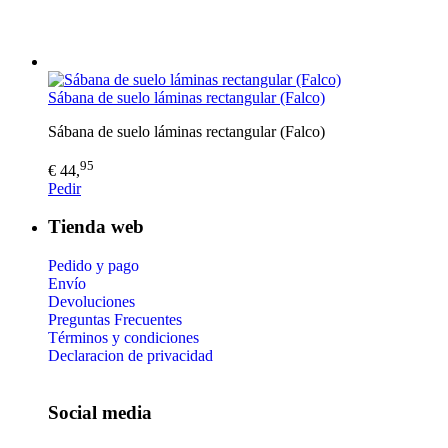
Sábana de suelo láminas rectangular (Falco)
Sábana de suelo láminas rectangular (Falco)
95
€ 44,
Pedir
Tienda web
Pedido y pago
Envío
Devoluciones
Preguntas Frecuentes
Términos y condiciones
Declaracion de privacidad
Social media