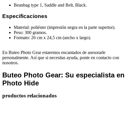
Beanbag type 1, Saddle and Belt, Black.
Especificaciones
Material: poliéster (impresión negra en la parte superior).
Peso: 300 gramos.
Formato: 26 cm x 24,5 cm (ancho x largo).
En Buteo Photo Gear estaremos encantados de asesorarle
personalmente. Así que si necesitas ayuda, ponte en contacto con
nosotros.
Buteo Photo Gear: Su especialista en
Photo Hide
productos relacionados