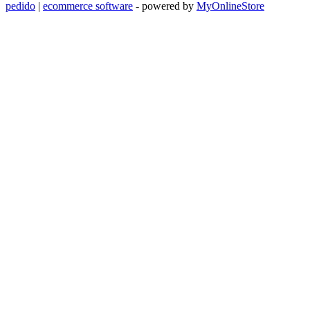
pedido
|
ecommerce software
- powered by
MyOnlineStore