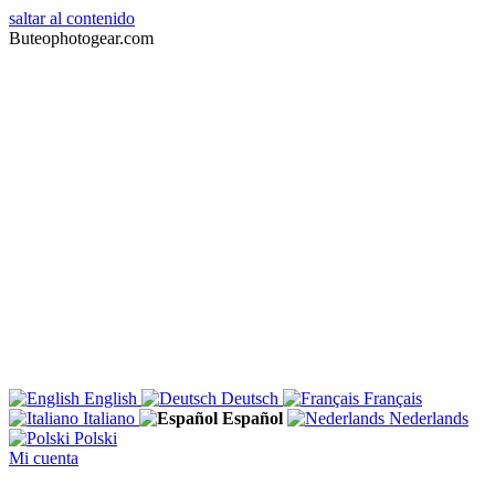
saltar al contenido
Buteophotogear.com
English
Deutsch
Français
Italiano
Español
Nederlands
Polski
Mi cuenta