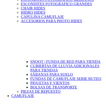
ESCONDITES FOTOGRAFICO GRANDES
CHAIR HIDES
HIDRO HIDES
CAPULINA CAMUFLAJE
ACCESORIOS PARA PHOTO HIDES
SNOOT / FUNDA DE RED PARA TIENDA
CUBIERTAS DE LLUVIA ADICIONALES
PARA TIENDAS
SÁBANAS PARA SUELO
FUNDAS DE CAMUFLAJE SERIE BUTEO
PIQUETAS Y VIENTOS
BOLSAS DE TRANSPORTE
PIEZAS DE REPUESTO
CAMUFLAJE