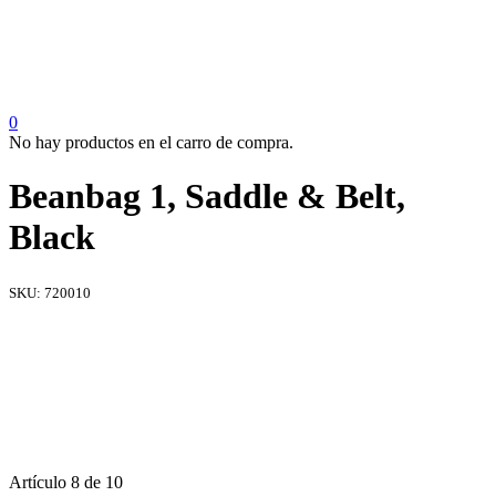
0
No hay productos en el carro de compra.
Beanbag 1, Saddle & Belt,
Black
SKU:
720010
Artículo 8 de 10