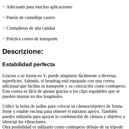
+
Adecuado para muchas aplicaciones
+
Patrón de camuflaje casero
+
Cremalleras de alta calidad
+
Práctica correa de transporte
Descrizione:
Estabilidad perfecta
Gracias a su forma en V, puede adaptarse fácilmente a diversas
superficies. Además, el beanbag está equipado con una correa
adicional que facilita su transporte y su colocación como contrapeso.
Esta correa es fácil de ajustar gracias a los clips regulables que se
pueden montar en dos longitudes.
Utilice la bolsa de judías para colocar su cámara/objetivo de forma
firme y estable encima para obtener el máximo apoyo. También
puedes utilizarla para apoyar la combinación de cámara y objetivo y
silenciar las vibraciones.
Otra posibilidad es utilizarlo como contrapeso debajo de su trípode