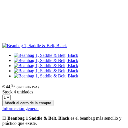
95
€ 44,
(incluido IVA)
Stock 4 unidades
Añadir al carro de la compra
Información general
El
Beanbag 1 Saddle & Belt, Black
es el beanbag más sencillo y
práctico que existe.