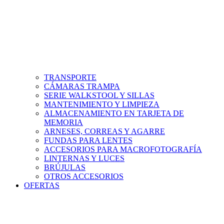
TRANSPORTE
CÁMARAS TRAMPA
SERIE WALKSTOOL Y SILLAS
MANTENIMIENTO Y LIMPIEZA
ALMACENAMIENTO EN TARJETA DE
MEMORIA
ARNESES, CORREAS Y AGARRE
FUNDAS PARA LENTES
ACCESORIOS PARA MACROFOTOGRAFÍA
LINTERNAS Y LUCES
BRÚJULAS
OTROS ACCESORIOS
OFERTAS