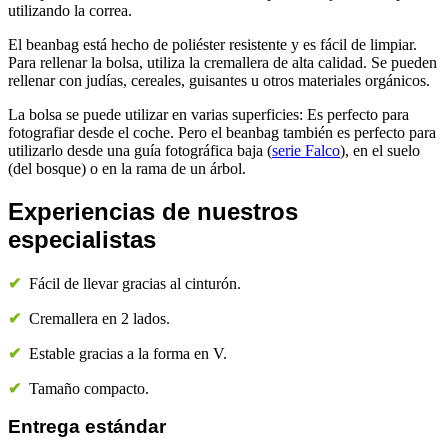
utilizando la correa.
El beanbag está hecho de poliéster resistente y es fácil de limpiar.
Para rellenar la bolsa, utiliza la cremallera de alta calidad. Se pueden
rellenar con judías, cereales, guisantes u otros materiales orgánicos.
La bolsa se puede utilizar en varias superficies: Es perfecto para
fotografiar desde el coche. Pero el beanbag también es perfecto para
utilizarlo desde una guía fotográfica baja (
serie Falco
), en el suelo
(del bosque) o en la rama de un árbol.
Experiencias de nuestros
especialistas
✔
Fácil de llevar gracias al cinturón.
✔
Cremallera en 2 lados.
✔
Estable gracias a la forma en V.
✔
Tamaño compacto.
Entrega estándar