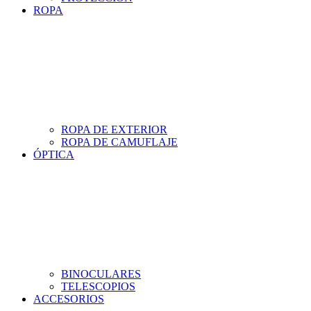
ROPA
ROPA DE EXTERIOR
ROPA DE CAMUFLAJE
ÓPTICA
BINOCULARES
TELESCOPIOS
ACCESORIOS