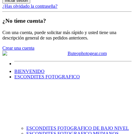
Iniciar sesión
¿Has olvidado la contraseña?
¿No tiene cuenta?
Con una cuenta, puede solicitar más rápido y usted tiene una
descripción general de sus pedidos anteriores.
Crear una cuenta
BIENVENIDO
ESCONDITES FOTOGRAFICO
ESCONDITES FOTOGRAFICO DE BAJO NIVEL
ESCONDITES FOTOGRAFICO MEDIANOS