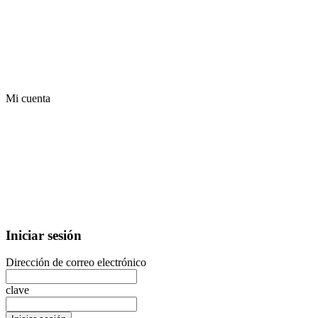
Mi cuenta
Iniciar sesión
Dirección de correo electrónico
clave