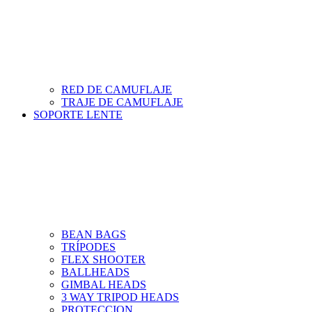
RED DE CAMUFLAJE
TRAJE DE CAMUFLAJE
SOPORTE LENTE
BEAN BAGS
TRÍPODES
FLEX SHOOTER
BALLHEADS
GIMBAL HEADS
3 WAY TRIPOD HEADS
PROTECCION