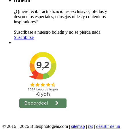
Boletín
¿Quiere recibir actualizaciones exclusivas, ofertas y
descuentos especiales, consejos útiles y contenidos
inspiradores?
Suscríbase a nuestro boletín y no se pierda nada.
Suscribirse
© 2016 - 2026 Buteophotogear.com |
sitemap
|
rss
|
desistir de un